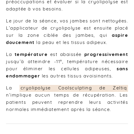
préoccupations et évaluer si la cryolipolyse est
adaptée à vos besoins.
Le jour de la séance, vos jambes sont nettoyées.
L’applicateur de cryolipolyse est ensuite placé
sur la zone ciblée des jambes, qui
aspire
doucement
la peau et les tissus adipeux.
La
température
est abaissée
progressivement
jusqu’à atteindre -11°, température nécessaire
pour éliminer les cellules adipeuses,
sans
endommager
les autres tissus avoisinants.
La
cryolipolyse Coolsculpting de Zeltiq
n’implique aucun temps de récupération. Les
patients peuvent reprendre leurs activités
normales immédiatement après la séance.