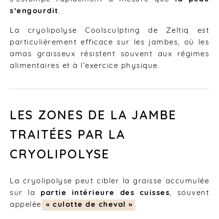
s’engourdit
.
La cryolipolyse Coolsculpting de Zeltiq est
particulièrement efficace sur les jambes, où les
amas graisseux résistent souvent aux régimes
alimentaires et à l’exercice physique.
LES ZONES DE LA JAMBE
TRAITÉES PAR LA
CRYOLIPOLYSE
La cryolipolyse peut cibler la graisse accumulée
sur la
partie intérieure des cuisses
, souvent
appelée
« culotte de cheval »
.