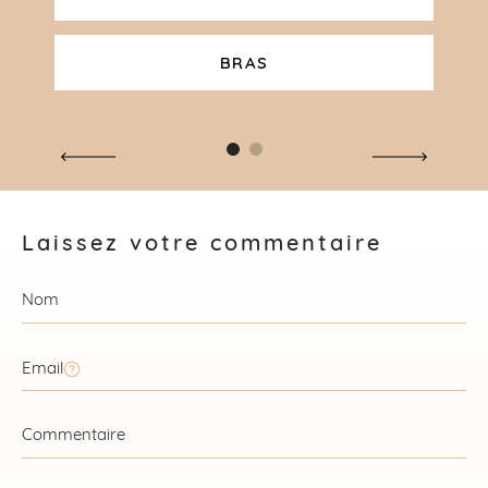
BRAS
Laissez votre commentaire