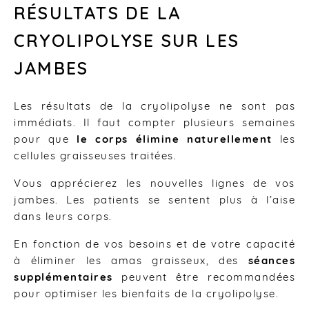
RÉSULTATS DE LA
CRYOLIPOLYSE SUR LES
JAMBES
Les résultats de la cryolipolyse ne sont pas
immédiats. Il faut compter plusieurs semaines
pour que
le corps élimine naturellement
les
cellules graisseuses traitées.
Vous apprécierez les nouvelles lignes de vos
jambes. Les patients se sentent plus à l’aise
dans leurs corps.
En fonction de vos besoins et de votre capacité
à éliminer les amas graisseux, des
séances
supplémentaires
peuvent être recommandées
pour optimiser les bienfaits de la cryolipolyse.