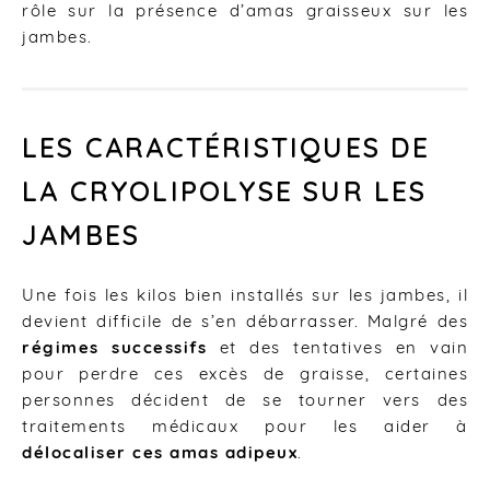
rôle sur la présence d’amas graisseux sur les
jambes.
LES CARACTÉRISTIQUES DE
LA CRYOLIPOLYSE SUR LES
JAMBES
Une fois les kilos bien installés sur les jambes, il
devient difficile de s’en débarrasser. Malgré des
régimes successifs
et des tentatives en vain
pour perdre ces excès de graisse, certaines
personnes décident de se tourner vers des
traitements médicaux pour les aider à
délocaliser ces amas adipeux
.