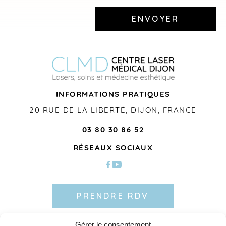
ENVOYER
INFORMATIONS PRATIQUES
20 RUE DE LA LIBERTÉ, DIJON, FRANCE
03 80 30 86 52
RÉSEAUX SOCIAUX
PRENDRE RDV
Gérer le consentement