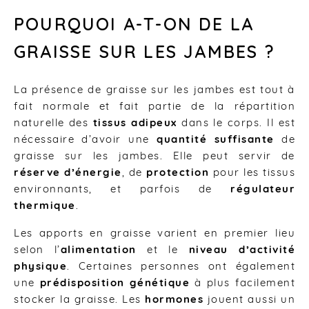
POURQUOI A-T-ON DE LA
GRAISSE SUR LES JAMBES ?
La présence de graisse sur les jambes est tout à
fait normale et fait partie de la répartition
naturelle des
tissus adipeux
dans le corps. Il est
nécessaire d’avoir une
quantité suffisante
de
graisse sur les jambes. Elle peut servir de
réserve d’énergie
, de
protection
pour les tissus
environnants, et parfois de
régulateur
thermique
.
Les apports en graisse varient en premier lieu
selon l’
alimentation
et le
niveau d’activité
physique
. Certaines personnes ont également
une
prédisposition génétique
à plus facilement
stocker la graisse. Les
hormones
jouent aussi un