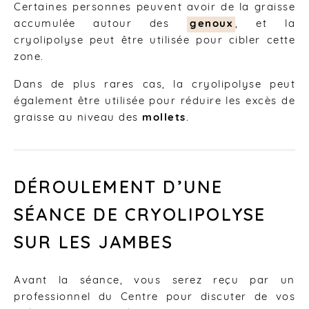
Certaines personnes peuvent avoir de la graisse
accumulée autour des
genoux
, et la
cryolipolyse peut être utilisée pour cibler cette
zone.
Dans de plus rares cas, la cryolipolyse peut
également être utilisée pour réduire les excès de
graisse au niveau des
mollets
.
DÉROULEMENT D’UNE
SÉANCE DE CRYOLIPOLYSE
SUR LES JAMBES
Avant la séance, vous serez reçu par un
professionnel du Centre pour discuter de vos