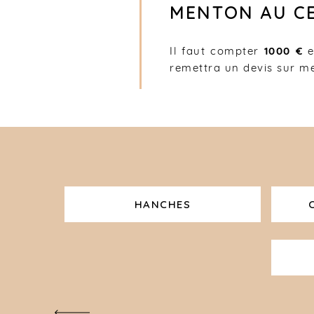
MENTON AU CE
Il faut compter
1000 €
e
remettra un devis sur me
HANCHES