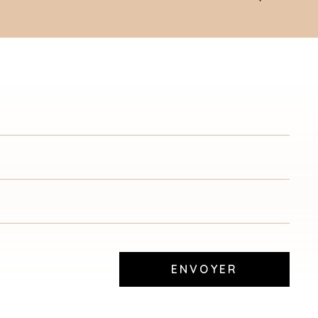
ENVOYER