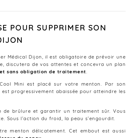
SE POUR SUPPRIMER SON
DIJON
r Médical Dijon, il est obligatoire de prévoir une
e, discutera de vos attentes et concevra un plan
 et sans obligation de traitement
.
Cool Mini est placé sur votre menton. Par son
e est progressivement abaissée pour atteindre les
e de brûlure et garantir un traitement sûr. Vous
 Sous l’action du froid, la peau s’engourdit.
votre menton délicatement. Cet embout est aussi