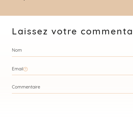
Laissez votre commenta