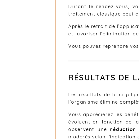
Durant le rendez-vous, vo
traitement classique peut 
Après le retrait de l’appli
et favoriser l’élimination 
Vous pouvez reprendre vos 
RÉSULTATS DE 
Les résultats de la cryoli
l’organisme élimine complèt
Vous apprécierez les béné
évoluent en fonction de l
observent une
réduction 
modérés selon l’indication 