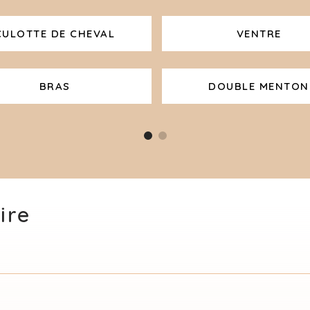
CULOTTE DE CHEVAL
VENTRE
BRAS
DOUBLE MENTON
ire