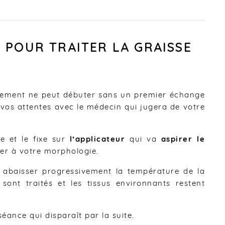
 POUR TRAITER LA GRAISSE
itement ne peut débuter sans un premier échange
e vos attentes avec le médecin qui jugera de votre
e et le fixe sur
l’applicateur
qui va
aspirer le
er à votre morphologie.
r abaisser progressivement la température de la
sont traités et les tissus environnants restent
éance qui disparaît par la suite.