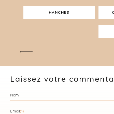
HANCHES
Laissez votre commenta