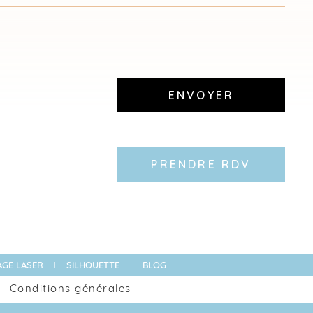
ENVOYER
PRENDRE RDV
GE LASER
SILHOUETTE
BLOG
Conditions générales