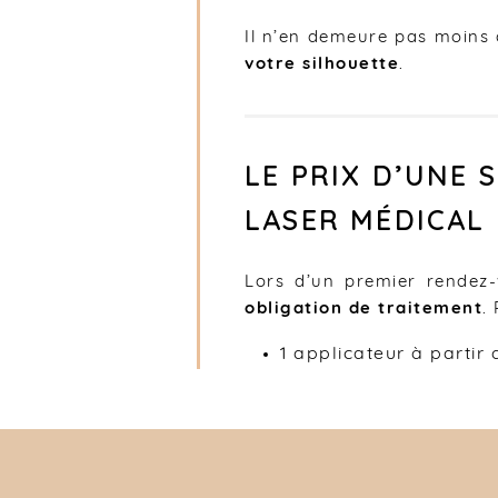
Il n’en demeure pas moins 
votre silhouette
.
LE PRIX D’UNE
LASER MÉDICAL
Lors d’un premier rendez
obligation de traitement
.
1 applicateur à partir