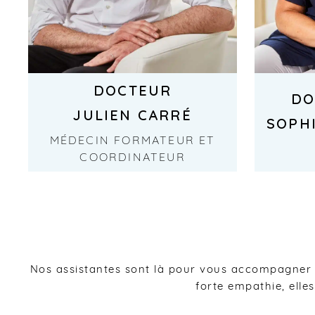
DOCTEUR
DO
JULIEN CARRÉ
SOPH
MÉDECIN FORMATEUR ET
COORDINATEUR
Nos assistantes sont là pour vous accompagner à
forte empathie, elle