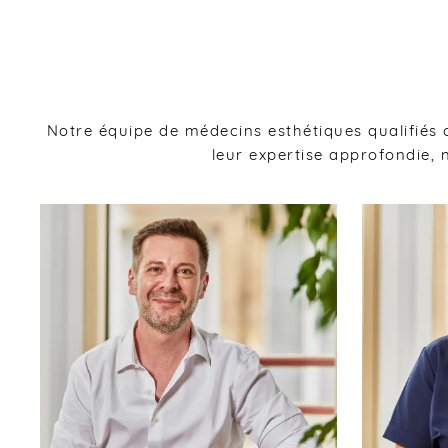
Notre équipe de médecins esthétiques qualifiés c
leur expertise approfondie,