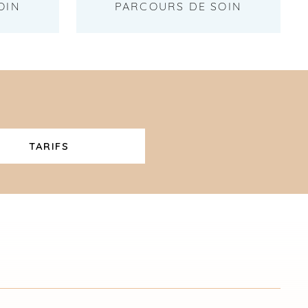
OIN
PARCOURS DE SOIN
TARIFS