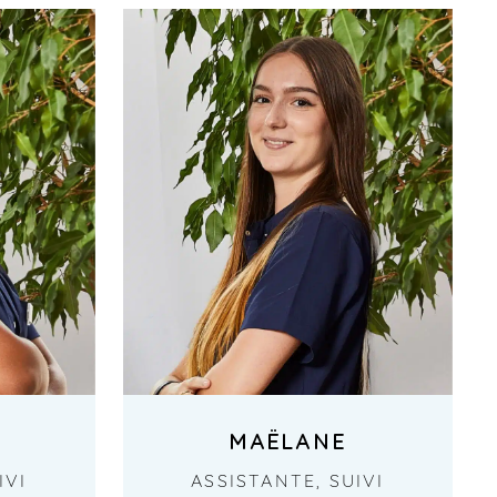
MAËLANE
IVI
ASSISTANTE, SUIVI