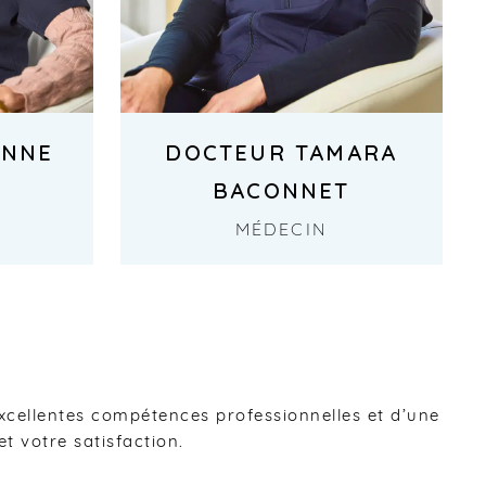
INNE
DOCTEUR TAMARA
BACONNET
MÉDECIN
xcellentes compétences professionnelles et d’une
t votre satisfaction.