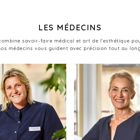
LES MÉDECINS
ombine savoir-faire médical et art de l’esthétique pour
 nos médecins vous guident avec précision tout au long