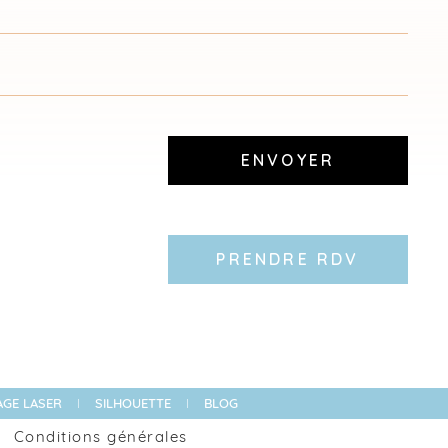
ENVOYER
PRENDRE RDV
GE LASER
SILHOUETTE
BLOG
Conditions générales