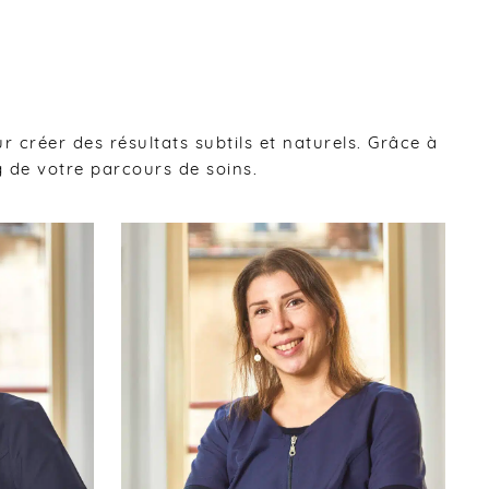
 créer des résultats subtils et naturels. Grâce à
 de votre parcours de soins.