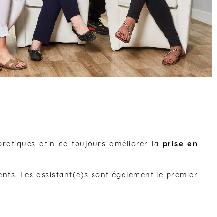
pratiques afin de toujours améliorer la
prise en
ents. Les assistant(e)s sont également le premier