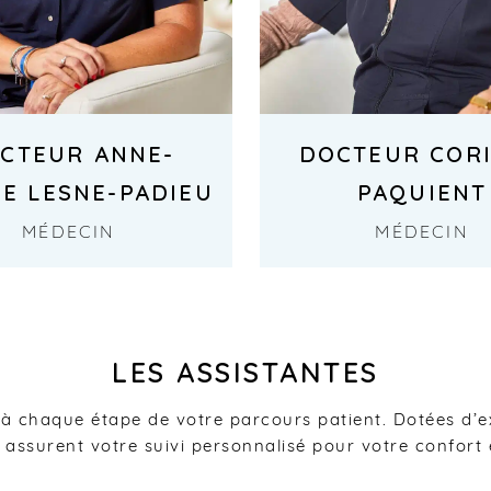
CTEUR ANNE-
DOCTEUR COR
IE LESNE-PADIEU
PAQUIENT
MÉDECIN
MÉDECIN
LES ASSISTANTES
 chaque étape de votre parcours patient. Dotées d’e
s assurent votre suivi personnalisé pour votre confort e