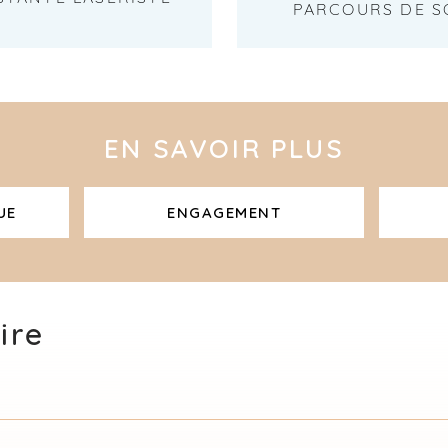
PARCOURS DE S
EN SAVOIR PLUS
UE
ENGAGEMENT
ire