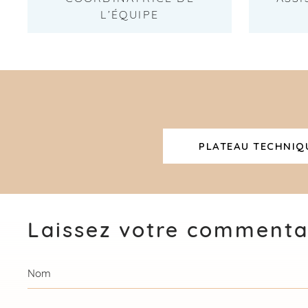
L’ÉQUIPE
PLATEAU TECHNIQ
Laissez votre commenta