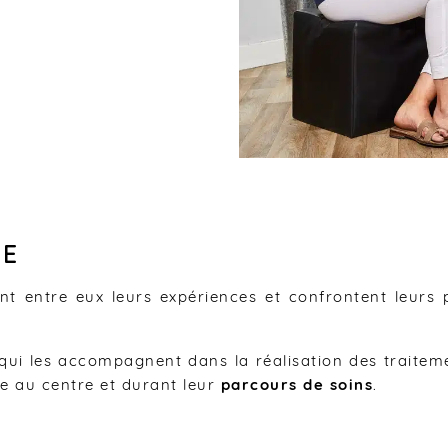
PE
 entre eux leurs expériences et confrontent leurs 
 qui les accompagnent dans la réalisation des traitem
ée au centre et durant leur
parcours de soins
.