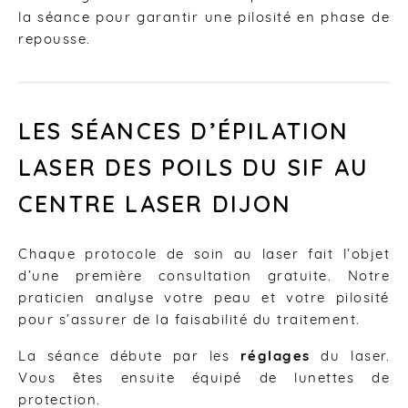
la séance pour garantir une pilosité en phase de
repousse.
LES SÉANCES D’ÉPILATION
LASER DES POILS DU SIF AU
CENTRE LASER DIJON
Chaque protocole de soin au laser fait l’objet
d’une première consultation gratuite. Notre
praticien analyse votre peau et votre pilosité
pour s’assurer de la faisabilité du traitement.
La séance débute par les
réglages
du laser.
Vous êtes ensuite équipé de lunettes de
protection.