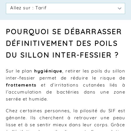
POURQUOI SE DÉBARRASSER
DÉFINITIVEMENT DES POILS
DU SILLON INTER-FESSIER ?
Sur le plan
hygiénique
, retirer les poils du sillon
inter-fessier permet de réduire le risque de
frottements
et d’irritations cutanées liés à
l’accumulation de bactéries dans une zone
serrée et humide.
Chez certaines personnes, la pilosité du SIF est
gênante. Ils cherchent à retrouver une peau
lisse et à se sentir mieux dans leur corps. Grâce