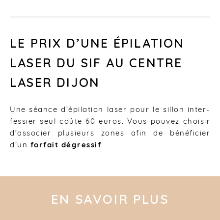
LE PRIX D’UNE ÉPILATION
LASER DU SIF AU CENTRE
LASER DIJON
Une séance d’épilation laser pour le sillon inter-
fessier seul coûte 60 euros. Vous pouvez choisir
d’associer plusieurs zones afin de bénéficier
d’un
forfait dégressif
.
EN SAVOIR PLUS