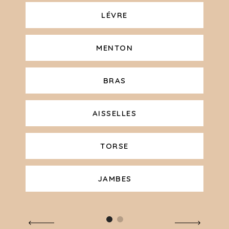
LÉVRE
MENTON
BRAS
AISSELLES
TORSE
JAMBES