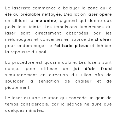
Le lasériste commence à balayer la zone qui a
été au préalable nettoyée. L’épilation laser opère
en ciblant la
mélanine
, pigment qui donne aux
poils leur teinte. Les impulsions lumineuses du
laser sont directement absorbées par les
mélanocytes et converties en source de
chaleur
pour endommager le
follicule pileux
et inhiber
la repousse du poil.
La procédure est quasi-indolore. Les lasers sont
conçus pour diffuser un
jet d’air froid
simultanément en direction du sillon afin de
soulager la sensation de chaleur et de
picotement.
Le laser est une solution qui concède un gain de
temps considérable, car la séance ne dure que
quelques minutes.