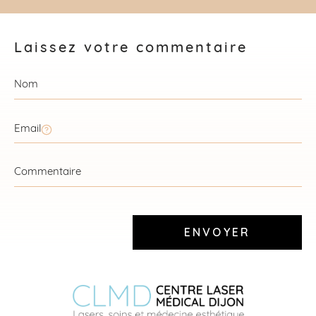
Laissez votre commentaire
ENVOYER