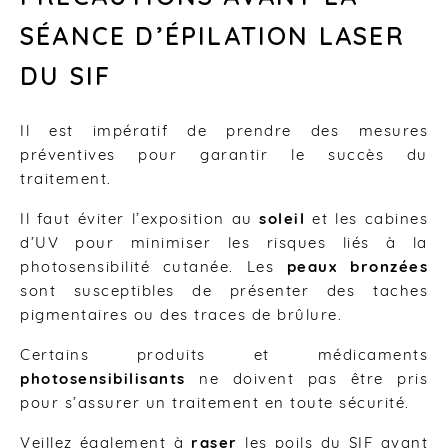
SÉANCE D’ÉPILATION LASER
DU SIF
Il est impératif de prendre des mesures
préventives pour garantir le succès du
traitement.
Il faut éviter l’exposition au
soleil
et les cabines
d’UV pour minimiser les risques liés à la
photosensibilité cutanée. Les
peaux bronzées
sont susceptibles de présenter des taches
pigmentaires ou des traces de brûlure.
Certains produits et médicaments
photosensibilisants
ne doivent pas être pris
pour s’assurer un traitement en toute sécurité.
Veillez également à
raser
les poils du SIF avant