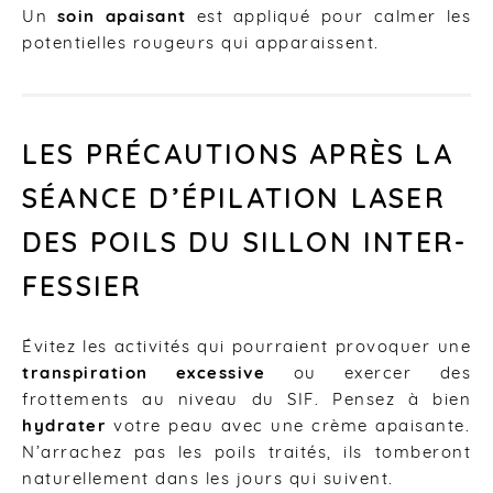
Un
soin apaisant
est appliqué pour calmer les
potentielles rougeurs qui apparaissent.
LES PRÉCAUTIONS APRÈS LA
SÉANCE D’ÉPILATION LASER
DES POILS DU SILLON INTER-
FESSIER
Évitez les activités qui pourraient provoquer une
transpiration excessive
ou exercer des
frottements au niveau du SIF. Pensez à bien
hydrater
votre peau avec une crème apaisante.
N’arrachez pas les poils traités, ils tomberont
naturellement dans les jours qui suivent.